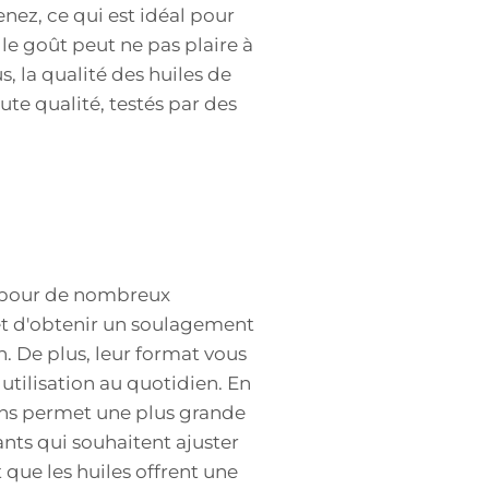
enez, ce qui est idéal pour
 le goût peut ne pas plaire à
, la qualité des huiles de
ute qualité, testés par des
ié pour de nombreux
et d'obtenir un soulagement
. De plus, leur format vous
utilisation au quotidien. En
ions permet une plus grande
ants qui souhaitent ajuster
que les huiles offrent une