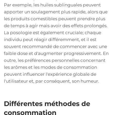
Par exemple, les huiles sublinguales peuvent
apporter un soulagement plus rapide, alors que
les produits comestibles peuvent prendre plus
de temps à agir mais avoir des effets prolongés.
La posologie est également cruciale; chaque
individu peut réagir différemment, et il est
souvent recommandé de commencer avec une
faible dose et d'augmenter progressivement. En
outre, les préférences personnelles concernant
les arômes et les modes de consommation
peuvent influencer l'expérience globale de
l'utilisateur et, par conséquent, son humeur.
Différentes méthodes de
consommation