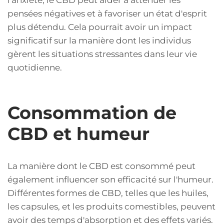
pensées négatives et à favoriser un état d'esprit
plus détendu. Cela pourrait avoir un impact
significatif sur la manière dont les individus
gèrent les situations stressantes dans leur vie
quotidienne.
Consommation de
CBD et humeur
La manière dont le CBD est consommé peut
également influencer son efficacité sur l'humeur.
Différentes formes de CBD, telles que les huiles,
les capsules, et les produits comestibles, peuvent
avoir des temps d'absorption et des effets variés.