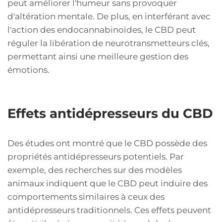
peut améliorer l'humeur sans provoquer
d'altération mentale. De plus, en interférant avec
l'action des endocannabinoïdes, le CBD peut
réguler la libération de neurotransmetteurs clés,
permettant ainsi une meilleure gestion des
émotions.
Effets antidépresseurs du CBD
Des études ont montré que le CBD possède des
propriétés antidépresseurs potentiels. Par
exemple, des recherches sur des modèles
animaux indiquent que le CBD peut induire des
comportements similaires à ceux des
antidépresseurs traditionnels. Ces effets peuvent