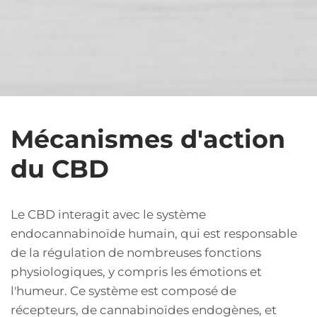
Mécanismes d'action
du CBD
Le CBD interagit avec le système
endocannabinoïde humain, qui est responsable
de la régulation de nombreuses fonctions
physiologiques, y compris les émotions et
l'humeur. Ce système est composé de
récepteurs, de cannabinoïdes endogènes, et