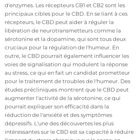
d'enzymes. Les récepteurs CB1 et CB2 sont les
principaux cibles pour le CBD. En se liant à ces
récepteurs, le CBD peut aider à réguler la
libération de neurotransmetteurs comme la
sérotonine et la dopamine, qui sont tous deux
cruciaux pour la régulation de l'humeur. En
outre, le CBD pourrait également influencer les
voies de signalisation qui modulent la réponse
au stress, ce qui en fait un candidat prometteur
pour le traitement de troubles de l'humeur. Des
études précliniques montrent que le CBD peut
augmenter l'activité de la sérotonine, ce qui
pourrait expliquer son efficacité dans la
réduction de l'anxiété et des symptômes
dépressifs. L'une des découvertes les plus
intéressantes sur le CBD est sa capacité à réduire