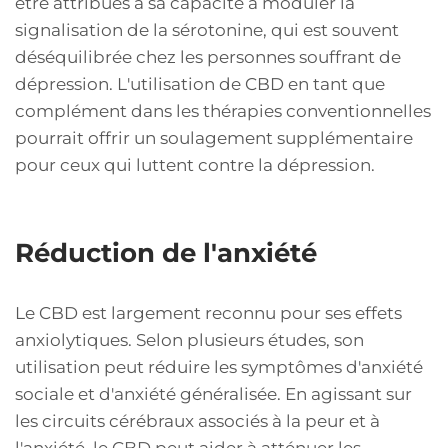
être attribués à sa capacité à moduler la
signalisation de la sérotonine, qui est souvent
déséquilibrée chez les personnes souffrant de
dépression. L'utilisation de CBD en tant que
complément dans les thérapies conventionnelles
pourrait offrir un soulagement supplémentaire
pour ceux qui luttent contre la dépression.
Réduction de l'anxiété
Le CBD est largement reconnu pour ses effets
anxiolytiques. Selon plusieurs études, son
utilisation peut réduire les symptômes d'anxiété
sociale et d'anxiété généralisée. En agissant sur
les circuits cérébraux associés à la peur et à
l'anxiété, le CBD peut aider à atténuer les