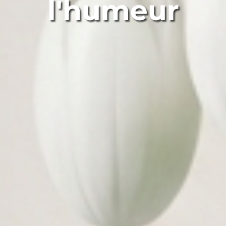
l'humeur