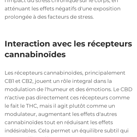
l'impact du stress chronique sur le corps, en
atténuant les effets négatifs d'une exposition
prolongée à des facteurs de stress.
Interaction avec les récepteurs
cannabinoïdes
Les récepteurs cannabinoïdes, principalement
CB1 et CB2, jouent un rôle integral dans la
modulation de l'humeur et des émotions. Le CBD
n'active pas directement ces récepteurs comme
le fait le THC, mais il agit plutôt comme un
modulateur, augmentant les effets d'autres
cannabinoïdes tout en réduisant les effets
indésirables. Cela permet un équilibre subtil qui