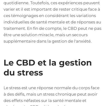
quotidienne. Toutefois, ces expériences peuvent
varier et il est important de rester critique face à
ces témoignages en considérant les variations
individuelles de santé mentale et de réponses au
traitement. En fin de compte, le CBD peut ne pas
être une solution miracle, mais un secours
supplémentaire dans la gestion de l'anxiété.
Le CBD et la gestion
du stress
Le stress est une réponse normale du corps face
à des défis, mais un stress chronique peut avoir
des effets néfastes sur la santé mentale et