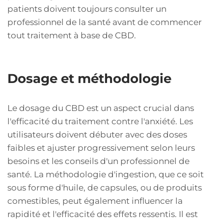
patients doivent toujours consulter un
professionnel de la santé avant de commencer
tout traitement à base de CBD.
Dosage et méthodologie
Le dosage du CBD est un aspect crucial dans
l'efficacité du traitement contre l'anxiété. Les
utilisateurs doivent débuter avec des doses
faibles et ajuster progressivement selon leurs
besoins et les conseils d'un professionnel de
santé. La méthodologie d'ingestion, que ce soit
sous forme d'huile, de capsules, ou de produits
comestibles, peut également influencer la
rapidité et l'efficacité des effets ressentis. Il est