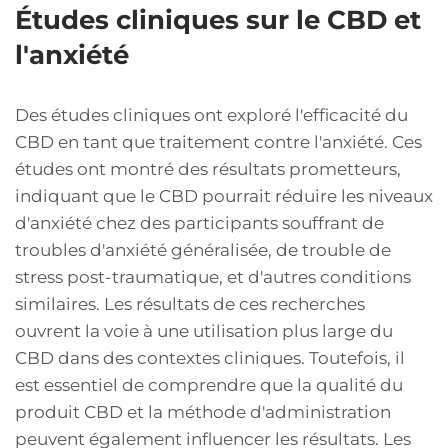
Études cliniques sur le CBD et
l'anxiété
Des études cliniques ont exploré l'efficacité du
CBD en tant que traitement contre l'anxiété. Ces
études ont montré des résultats prometteurs,
indiquant que le CBD pourrait réduire les niveaux
d'anxiété chez des participants souffrant de
troubles d'anxiété généralisée, de trouble de
stress post-traumatique, et d'autres conditions
similaires. Les résultats de ces recherches
ouvrent la voie à une utilisation plus large du
CBD dans des contextes cliniques. Toutefois, il
est essentiel de comprendre que la qualité du
produit CBD et la méthode d'administration
peuvent également influencer les résultats. Les