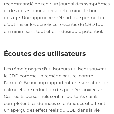
recommandé de tenir un journal des symptômes
et des doses pour aider à déterminer le bon
dosage. Une approche méthodique permettra
d'optimiser les bénéfices ressentis du CBD tout
en minimisant tout effet indésirable potentiel.
Écoutes des utilisateurs
Les témoignages d'utilisateurs utilisent souvent
le CBD comme un remède naturel contre
l'anxiété. Beaucoup rapportent une sensation de
calme et une réduction des pensées anxieuses.
Ces récits personnels sont importants car ils
complètent les données scientifiques et offrent
un aperçu des effets réels du CBD dans la vie