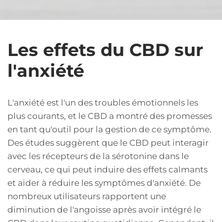
Les effets du CBD sur
l'anxiété
L'anxiété est l'un des troubles émotionnels les
plus courants, et le CBD a montré des promesses
en tant qu'outil pour la gestion de ce symptôme.
Des études suggèrent que le CBD peut interagir
avec les récepteurs de la sérotonine dans le
cerveau, ce qui peut induire des effets calmants
et aider à réduire les symptômes d'anxiété. De
nombreux utilisateurs rapportent une
diminution de l'angoisse après avoir intégré le