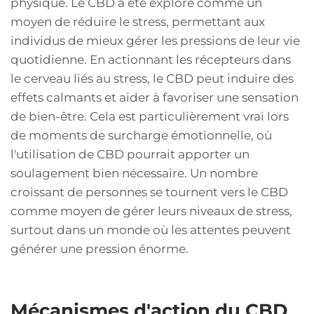
physique. Le CBD a été exploré comme un
moyen de réduire le stress, permettant aux
individus de mieux gérer les pressions de leur vie
quotidienne. En actionnant les récepteurs dans
le cerveau liés au stress, le CBD peut induire des
effets calmants et aider à favoriser une sensation
de bien-être. Cela est particulièrement vrai lors
de moments de surcharge émotionnelle, où
l'utilisation de CBD pourrait apporter un
soulagement bien nécessaire. Un nombre
croissant de personnes se tournent vers le CBD
comme moyen de gérer leurs niveaux de stress,
surtout dans un monde où les attentes peuvent
générer une pression énorme.
Mécanismes d'action du CBD