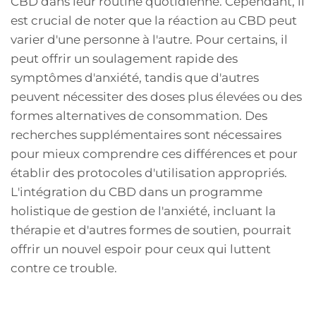
CBD dans leur routine quotidienne. Cependant, il
est crucial de noter que la réaction au CBD peut
varier d'une personne à l'autre. Pour certains, il
peut offrir un soulagement rapide des
symptômes d'anxiété, tandis que d'autres
peuvent nécessiter des doses plus élevées ou des
formes alternatives de consommation. Des
recherches supplémentaires sont nécessaires
pour mieux comprendre ces différences et pour
établir des protocoles d'utilisation appropriés.
L'intégration du CBD dans un programme
holistique de gestion de l'anxiété, incluant la
thérapie et d'autres formes de soutien, pourrait
offrir un nouvel espoir pour ceux qui luttent
contre ce trouble.