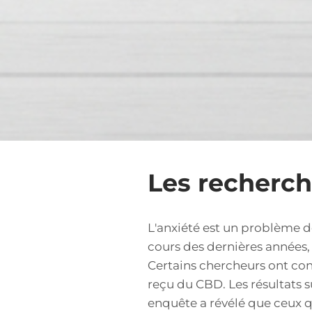
Les recherch
L'anxiété est un problème 
cours des dernières années,
Certains chercheurs ont cond
reçu du CBD. Les résultats 
enquête a révélé que ceux q