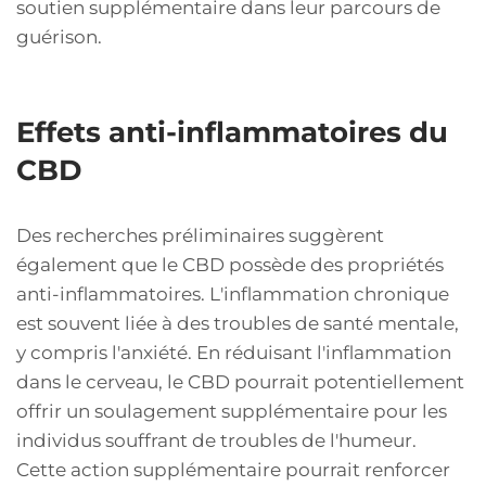
soutien supplémentaire dans leur parcours de
guérison.
Effets anti-inflammatoires du
CBD
Des recherches préliminaires suggèrent
également que le CBD possède des propriétés
anti-inflammatoires. L'inflammation chronique
est souvent liée à des troubles de santé mentale,
y compris l'anxiété. En réduisant l'inflammation
dans le cerveau, le CBD pourrait potentiellement
offrir un soulagement supplémentaire pour les
individus souffrant de troubles de l'humeur.
Cette action supplémentaire pourrait renforcer