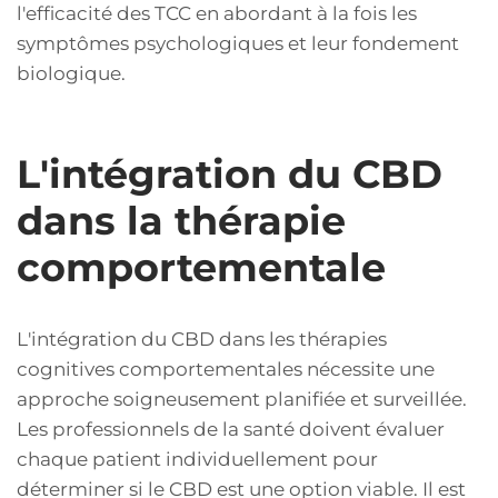
l'efficacité des TCC en abordant à la fois les
symptômes psychologiques et leur fondement
biologique.
L'intégration du CBD
dans la thérapie
comportementale
L'intégration du CBD dans les thérapies
cognitives comportementales nécessite une
approche soigneusement planifiée et surveillée.
Les professionnels de la santé doivent évaluer
chaque patient individuellement pour
déterminer si le CBD est une option viable. Il est