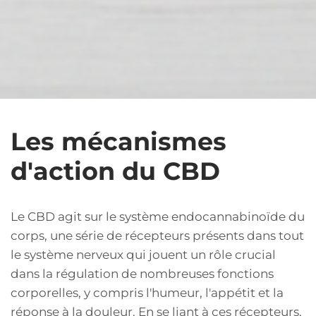
Les mécanismes
d'action du CBD
Le CBD agit sur le système endocannabinoïde du
corps, une série de récepteurs présents dans tout
le système nerveux qui jouent un rôle crucial
dans la régulation de nombreuses fonctions
corporelles, y compris l'humeur, l'appétit et la
réponse à la douleur. En se liant à ces récepteurs,