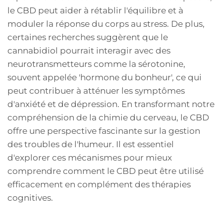
le CBD peut aider à rétablir l'équilibre et à
moduler la réponse du corps au stress. De plus,
certaines recherches suggèrent que le
cannabidiol pourrait interagir avec des
neurotransmetteurs comme la sérotonine,
souvent appelée 'hormone du bonheur', ce qui
peut contribuer à atténuer les symptômes
d'anxiété et de dépression. En transformant notre
compréhension de la chimie du cerveau, le CBD
offre une perspective fascinante sur la gestion
des troubles de l'humeur. Il est essentiel
d'explorer ces mécanismes pour mieux
comprendre comment le CBD peut être utilisé
efficacement en complément des thérapies
cognitives.