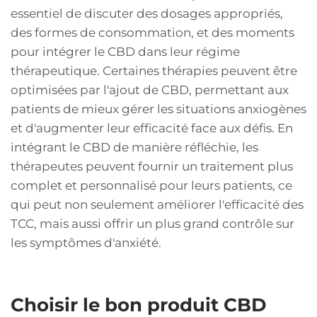
essentiel de discuter des dosages appropriés,
des formes de consommation, et des moments
pour intégrer le CBD dans leur régime
thérapeutique. Certaines thérapies peuvent être
optimisées par l'ajout de CBD, permettant aux
patients de mieux gérer les situations anxiogènes
et d'augmenter leur efficacité face aux défis. En
intégrant le CBD de manière réfléchie, les
thérapeutes peuvent fournir un traitement plus
complet et personnalisé pour leurs patients, ce
qui peut non seulement améliorer l'efficacité des
TCC, mais aussi offrir un plus grand contrôle sur
les symptômes d'anxiété.
Choisir le bon produit CBD