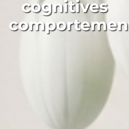
cognitives
comportement