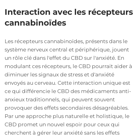
Interaction avec les récepteurs
cannabinoïdes
Les récepteurs cannabinoïdes, présents dans le
système nerveux central et périphérique, jouent
un rôle clé dans l'effet du CBD sur l'anxiété. En
modulant ces récepteurs, le CBD pourrait aider à
diminuer les signaux de stress et d'anxiété
envoyés au cerveau. Cette interaction unique est
ce qui différencie le CBD des médicaments anti-
anxieux traditionnels, qui peuvent souvent
provoquer des effets secondaires désagréables.
Par une approche plus naturelle et holistique, le
CBD promet un nouvel espoir pour ceux qui
cherchent à gérer leur anxiété sans les effets