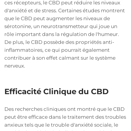
ces récepteurs, le CBD peut réduire les niveaux
d'anxiété et de stress. Certaines études montrent
que le CBD peut augmenter les niveaux de
sérotonine, un neurotransmetteur qui joue un
rôle important dans la régulation de l'humeur.
De plus, le CBD possède des propriétés anti-
inflammatoires, ce qui pourrait également
contribuer à son effet calmant sur le système
nerveux.
Efficacité Clinique du CBD
Des recherches cliniques ont montré que le CBD
peut être efficace dans le traitement des troubles
anxieux tels que le trouble d'anxiété sociale, le