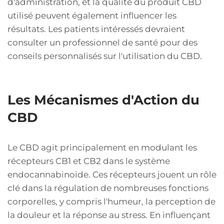
d'administration, et la qualité du produit CBD
utilisé peuvent également influencer les
résultats. Les patients intéressés devraient
consulter un professionnel de santé pour des
conseils personnalisés sur l'utilisation du CBD.
Les Mécanismes d'Action du
CBD
Le CBD agit principalement en modulant les
récepteurs CB1 et CB2 dans le système
endocannabinoïde. Ces récepteurs jouent un rôle
clé dans la régulation de nombreuses fonctions
corporelles, y compris l'humeur, la perception de
la douleur et la réponse au stress. En influençant