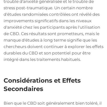
trouble d'anxiété généralisée et le trouble de
stress post-traumatique. Un certain nombre
d'études randomisées contrôlées ont révélé des
improvements significatifs dans les niveaux
d'anxiété chez les participants après l'utilisation
de CBD. Ces résultats sont prometteurs, mais le
manque d'études à long terme signifie que les
chercheurs doivent continuer à explorer les effets
durables du CBD et son potentiel pour être
intégré dans les traitements habituels.
Considérations et Effets
Secondaires
Bien que le CBD soit généralement bien toléré, il