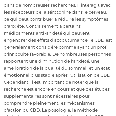
dans de nombreuses recherches. Il interagit avec
les récepteurs de la sérotonine dans le cerveau,
ce qui peut contribuer à réduire les symptômes
d'anxiété. Contrairement à certains
médicaments anti-anxiété qui peuvent
engendrer des effets d'accoutumance, le CBD est
généralement considéré comme ayant un profil
d'innocuité favorable. De nombreuses personnes
rapportent une diminution de l'anxiété, une
amélioration de la qualité du sommeil et un état
émotionnel plus stable après l'utilisation de CBD.
Cependant, il est important de noter que la
recherche est encore en cours et que des études
supplémentaires sont nécessaires pour
comprendre pleinement les mécanismes
d'action du CBD. La posologie, la méthode