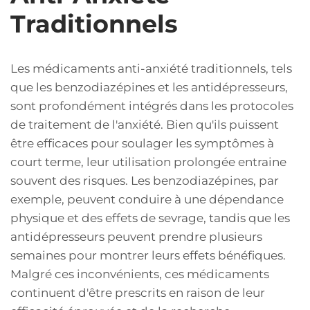
Traditionnels
Les médicaments anti-anxiété traditionnels, tels
que les benzodiazépines et les antidépresseurs,
sont profondément intégrés dans les protocoles
de traitement de l'anxiété. Bien qu'ils puissent
être efficaces pour soulager les symptômes à
court terme, leur utilisation prolongée entraine
souvent des risques. Les benzodiazépines, par
exemple, peuvent conduire à une dépendance
physique et des effets de sevrage, tandis que les
antidépresseurs peuvent prendre plusieurs
semaines pour montrer leurs effets bénéfiques.
Malgré ces inconvénients, ces médicaments
continuent d'être prescrits en raison de leur