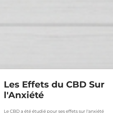
Les Effets du CBD Sur
l'Anxiété
Le CBD a été étudié pour ses effets sur l'anxiété