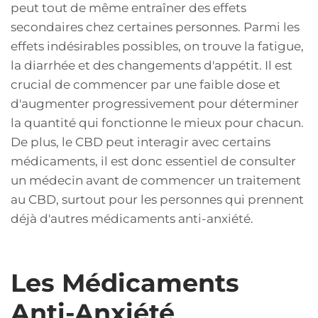
peut tout de même entraîner des effets
secondaires chez certaines personnes. Parmi les
effets indésirables possibles, on trouve la fatigue,
la diarrhée et des changements d'appétit. Il est
crucial de commencer par une faible dose et
d'augmenter progressivement pour déterminer
la quantité qui fonctionne le mieux pour chacun.
De plus, le CBD peut interagir avec certains
médicaments, il est donc essentiel de consulter
un médecin avant de commencer un traitement
au CBD, surtout pour les personnes qui prennent
déjà d'autres médicaments anti-anxiété.
Les Médicaments
Anti-Anxiété