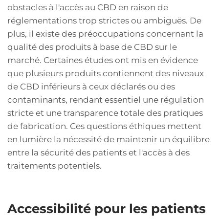
obstacles à l'accès au CBD en raison de
réglementations trop strictes ou ambiguës. De
plus, il existe des préoccupations concernant la
qualité des produits à base de CBD sur le
marché. Certaines études ont mis en évidence
que plusieurs produits contiennent des niveaux
de CBD inférieurs à ceux déclarés ou des
contaminants, rendant essentiel une régulation
stricte et une transparence totale des pratiques
de fabrication. Ces questions éthiques mettent
en lumière la nécessité de maintenir un équilibre
entre la sécurité des patients et l'accès à des
traitements potentiels.
Accessibilité pour les patients