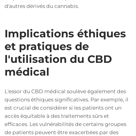
d'autres dérivés du cannabis.
Implications éthiques
et pratiques de
l'utilisation du CBD
médical
L'essor du CBD médical soulève également des
questions éthiques significatives. Par exemple, il
est crucial de considérer si les patients ont un
accès équitable à des traitements sûrs et
efficaces. Les vulnérabilités de certains groupes
de patients peuvent être exacerbées par des