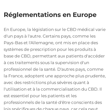
Réglementations en Europe
En Europe, la législation sur le CBD médical varie
d'un pays à l'autre. Certains pays, comme les
Pays-Bas et l'Allemagne, ont mis en place des
systèmes de prescription pour les produits à
base de CBD, permettant aux patients d'accéder
à ces traitements sous la supervision d'un
professionnel de la santé. D'autres pays, comme
la France, adoptent une approche plus prudente,
avec des restrictions plus sévères quant à
l'utilisation et à la commercialisation du CBD. Il
est essentiel pour les patients et les
professionnels de la santé d'être conscients des
lois spécifiques de chaque pays, car cela peut