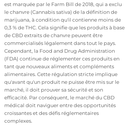
est marquée par le Farm Bill de 2018, qui a exclu
le chanvre (Cannabis sativa) de la définition de
marijuana, à condition qu'il contienne moins de
0,3 % de THC. Cela signifie que les produits à base
de CBD extraits de chanvre peuvent être
commercialisés légalement dans tout le pays.
Cependant, la Food and Drug Administration
(FDA) continue de réglementer ces produits en
tant que nouveaux aliments et compléments
alimentaires. Cette régulation stricte implique
qu'avant qu'un produit ne puisse être mis sur le
marché, il doit prouver sa sécurité et son
efficacité. Par conséquent, le marché du CBD
médical doit naviguer entre des opportunités
croissantes et des défis réglementaires
complexes.