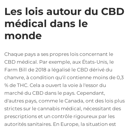
Les lois autour du CBD
médical dans le
monde
Chaque pays a ses propres lois concernant le
CBD médical. Par exemple, aux États-Unis, le
Farm Bill de 2018 a légalisé le CBD dérivé du
chanvre, à condition qu'il contienne moins de 0,3
% de THC. Cela a ouvert la voie à l'essor du
marché du CBD dans le pays. Cependant,
d'autres pays, comme le Canada, ont des lois plus
strictes sur le cannabis médical, nécessitant des
prescriptions et un contrôle rigoureux par les
autorités sanitaires. En Europe, la situation est