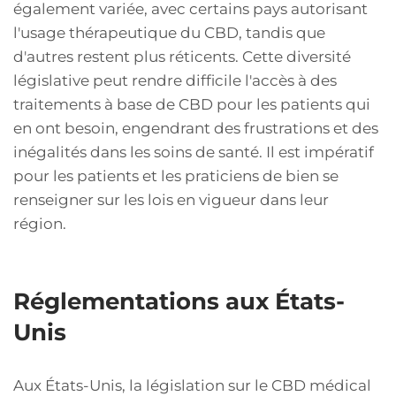
également variée, avec certains pays autorisant
l'usage thérapeutique du CBD, tandis que
d'autres restent plus réticents. Cette diversité
législative peut rendre difficile l'accès à des
traitements à base de CBD pour les patients qui
en ont besoin, engendrant des frustrations et des
inégalités dans les soins de santé. Il est impératif
pour les patients et les praticiens de bien se
renseigner sur les lois en vigueur dans leur
région.
Réglementations aux États-
Unis
Aux États-Unis, la législation sur le CBD médical