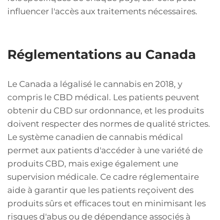
influencer l'accès aux traitements nécessaires.
Réglementations au Canada
Le Canada a légalisé le cannabis en 2018, y
compris le CBD médical. Les patients peuvent
obtenir du CBD sur ordonnance, et les produits
doivent respecter des normes de qualité strictes.
Le système canadien de cannabis médical
permet aux patients d'accéder à une variété de
produits CBD, mais exige également une
supervision médicale. Ce cadre réglementaire
aide à garantir que les patients reçoivent des
produits sûrs et efficaces tout en minimisant les
risques d'abus ou de dépendance associés à