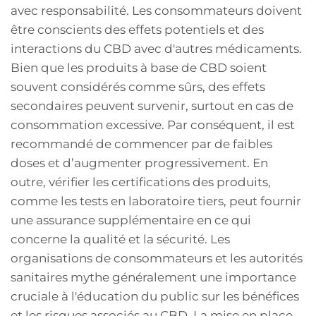
avec responsabilité. Les consommateurs doivent
être conscients des effets potentiels et des
interactions du CBD avec d'autres médicaments.
Bien que les produits à base de CBD soient
souvent considérés comme sûrs, des effets
secondaires peuvent survenir, surtout en cas de
consommation excessive. Par conséquent, il est
recommandé de commencer par de faibles
doses et d’augmenter progressivement. En
outre, vérifier les certifications des produits,
comme les tests en laboratoire tiers, peut fournir
une assurance supplémentaire en ce qui
concerne la qualité et la sécurité. Les
organisations de consommateurs et les autorités
sanitaires mythe généralement une importance
cruciale à l'éducation du public sur les bénéfices
et les risques associés au CBD. La mise en place