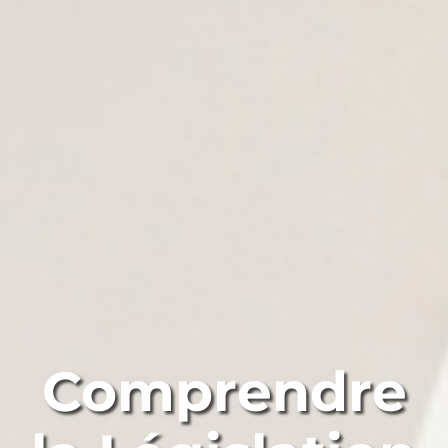
Comprendre