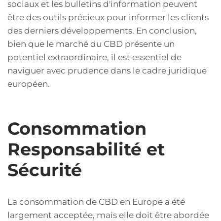
sociaux et les bulletins d'information peuvent
être des outils précieux pour informer les clients
des derniers développements. En conclusion,
bien que le marché du CBD présente un
potentiel extraordinaire, il est essentiel de
naviguer avec prudence dans le cadre juridique
européen.
Consommation
Responsabilité et
Sécurité
La consommation de CBD en Europe a été
largement acceptée, mais elle doit être abordée