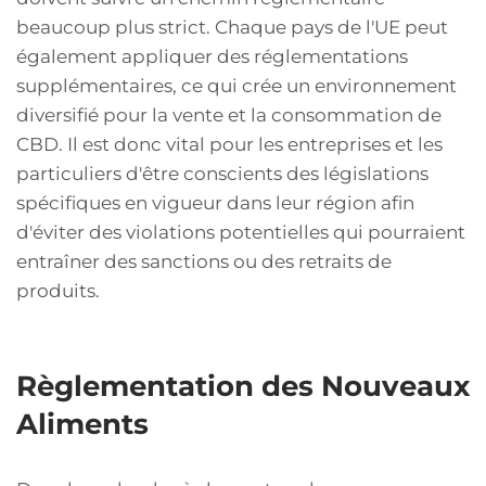
beaucoup plus strict. Chaque pays de l'UE peut
également appliquer des réglementations
supplémentaires, ce qui crée un environnement
diversifié pour la vente et la consommation de
CBD. Il est donc vital pour les entreprises et les
particuliers d'être conscients des législations
spécifiques en vigueur dans leur région afin
d'éviter des violations potentielles qui pourraient
entraîner des sanctions ou des retraits de
produits.
Règlementation des Nouveaux
Aliments