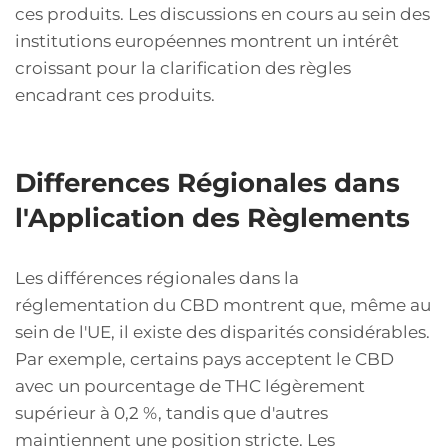
ces produits. Les discussions en cours au sein des
institutions européennes montrent un intérêt
croissant pour la clarification des règles
encadrant ces produits.
Differences Régionales dans
l'Application des Règlements
Les différences régionales dans la
réglementation du CBD montrent que, même au
sein de l'UE, il existe des disparités considérables.
Par exemple, certains pays acceptent le CBD
avec un pourcentage de THC légèrement
supérieur à 0,2 %, tandis que d'autres
maintiennent une position stricte. Les