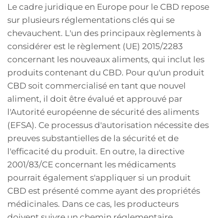
Le cadre juridique en Europe pour le CBD repose
sur plusieurs réglementations clés qui se
chevauchent. L'un des principaux règlements à
considérer est le règlement (UE) 2015/2283
concernant les nouveaux aliments, qui inclut les
produits contenant du CBD. Pour qu'un produit
CBD soit commercialisé en tant que nouvel
aliment, il doit être évalué et approuvé par
l'Autorité européenne de sécurité des aliments
(EFSA). Ce processus d'autorisation nécessite des
preuves substantielles de la sécurité et de
l'efficacité du produit. En outre, la directive
2001/83/CE concernant les médicaments
pourrait également s'appliquer si un produit
CBD est présenté comme ayant des propriétés
médicinales. Dans ce cas, les producteurs
doivent suivre un chemin réglementaire