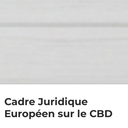
Cadre Juridique
Européen sur le CBD