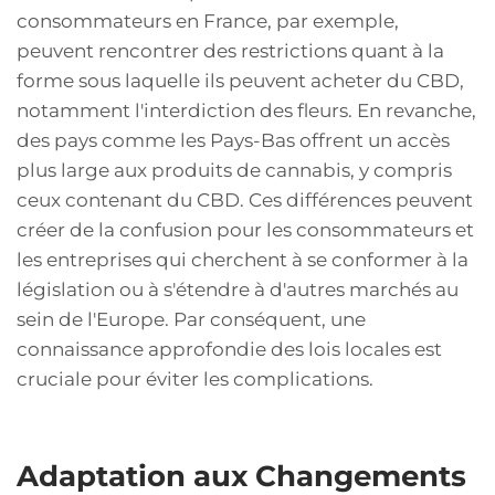
consommateurs en France, par exemple,
peuvent rencontrer des restrictions quant à la
forme sous laquelle ils peuvent acheter du CBD,
notamment l'interdiction des fleurs. En revanche,
des pays comme les Pays-Bas offrent un accès
plus large aux produits de cannabis, y compris
ceux contenant du CBD. Ces différences peuvent
créer de la confusion pour les consommateurs et
les entreprises qui cherchent à se conformer à la
législation ou à s'étendre à d'autres marchés au
sein de l'Europe. Par conséquent, une
connaissance approfondie des lois locales est
cruciale pour éviter les complications.
Adaptation aux Changements