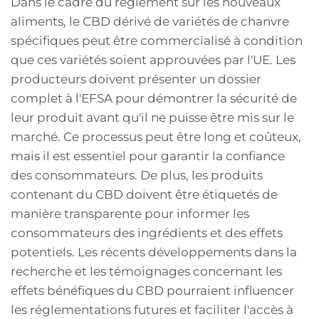
Dans le cadre du règlement sur les nouveaux
aliments, le CBD dérivé de variétés de chanvre
spécifiques peut être commercialisé à condition
que ces variétés soient approuvées par l'UE. Les
producteurs doivent présenter un dossier
complet à l'EFSA pour démontrer la sécurité de
leur produit avant qu'il ne puisse être mis sur le
marché. Ce processus peut être long et coûteux,
mais il est essentiel pour garantir la confiance
des consommateurs. De plus, les produits
contenant du CBD doivent être étiquetés de
manière transparente pour informer les
consommateurs des ingrédients et des effets
potentiels. Les récents développements dans la
recherche et les témoignages concernant les
effets bénéfiques du CBD pourraient influencer
les réglementations futures et faciliter l'accès à