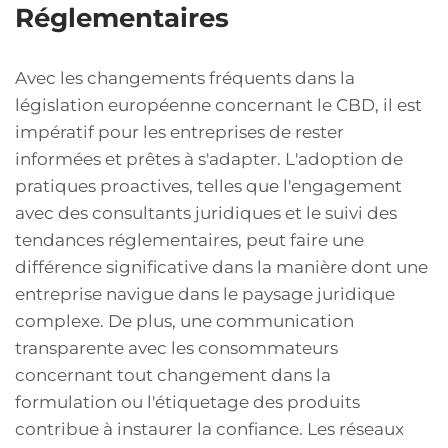
Réglementaires
Avec les changements fréquents dans la
législation européenne concernant le CBD, il est
impératif pour les entreprises de rester
informées et prêtes à s'adapter. L'adoption de
pratiques proactives, telles que l'engagement
avec des consultants juridiques et le suivi des
tendances réglementaires, peut faire une
différence significative dans la manière dont une
entreprise navigue dans le paysage juridique
complexe. De plus, une communication
transparente avec les consommateurs
concernant tout changement dans la
formulation ou l'étiquetage des produits
contribue à instaurer la confiance. Les réseaux