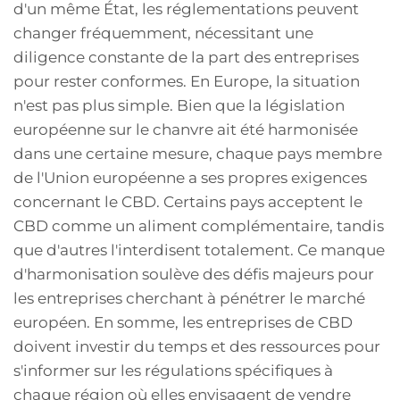
d'un même État, les réglementations peuvent
changer fréquemment, nécessitant une
diligence constante de la part des entreprises
pour rester conformes. En Europe, la situation
n'est pas plus simple. Bien que la législation
européenne sur le chanvre ait été harmonisée
dans une certaine mesure, chaque pays membre
de l'Union européenne a ses propres exigences
concernant le CBD. Certains pays acceptent le
CBD comme un aliment complémentaire, tandis
que d'autres l'interdisent totalement. Ce manque
d'harmonisation soulève des défis majeurs pour
les entreprises cherchant à pénétrer le marché
européen. En somme, les entreprises de CBD
doivent investir du temps et des ressources pour
s'informer sur les régulations spécifiques à
chaque région où elles envisagent de vendre