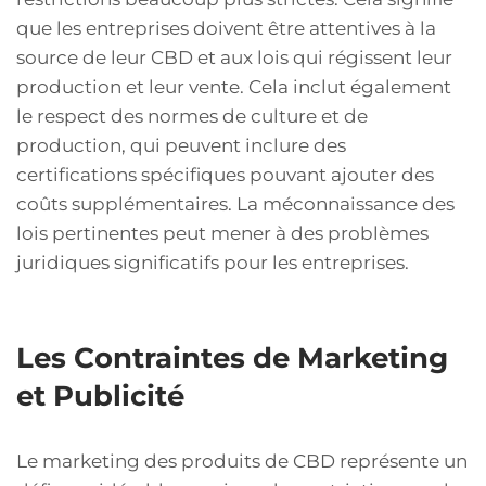
que les entreprises doivent être attentives à la
source de leur CBD et aux lois qui régissent leur
production et leur vente. Cela inclut également
le respect des normes de culture et de
production, qui peuvent inclure des
certifications spécifiques pouvant ajouter des
coûts supplémentaires. La méconnaissance des
lois pertinentes peut mener à des problèmes
juridiques significatifs pour les entreprises.
Les Contraintes de Marketing
et Publicité
Le marketing des produits de CBD représente un