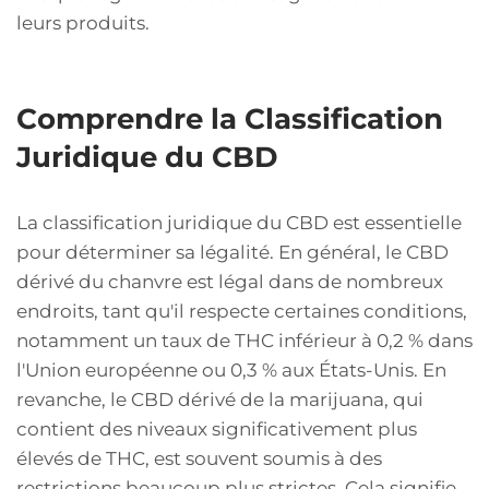
leurs produits.
Comprendre la Classification
Juridique du CBD
La classification juridique du CBD est essentielle
pour déterminer sa légalité. En général, le CBD
dérivé du chanvre est légal dans de nombreux
endroits, tant qu'il respecte certaines conditions,
notamment un taux de THC inférieur à 0,2 % dans
l'Union européenne ou 0,3 % aux États-Unis. En
revanche, le CBD dérivé de la marijuana, qui
contient des niveaux significativement plus
élevés de THC, est souvent soumis à des
restrictions beaucoup plus strictes. Cela signifie