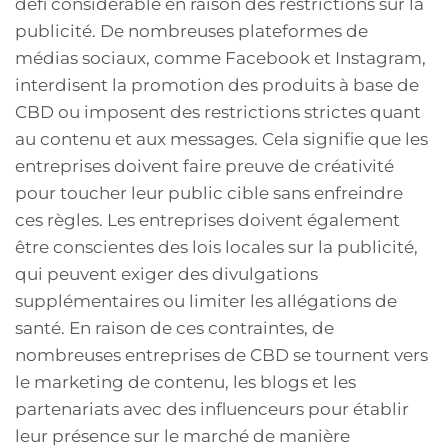
défi considérable en raison des restrictions sur la
publicité. De nombreuses plateformes de
médias sociaux, comme Facebook et Instagram,
interdisent la promotion des produits à base de
CBD ou imposent des restrictions strictes quant
au contenu et aux messages. Cela signifie que les
entreprises doivent faire preuve de créativité
pour toucher leur public cible sans enfreindre
ces règles. Les entreprises doivent également
être conscientes des lois locales sur la publicité,
qui peuvent exiger des divulgations
supplémentaires ou limiter les allégations de
santé. En raison de ces contraintes, de
nombreuses entreprises de CBD se tournent vers
le marketing de contenu, les blogs et les
partenariats avec des influenceurs pour établir
leur présence sur le marché de manière