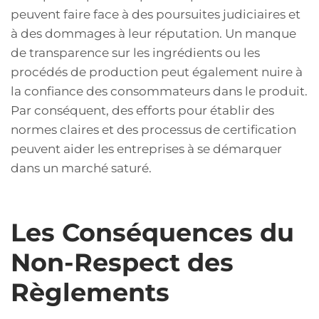
peuvent faire face à des poursuites judiciaires et
à des dommages à leur réputation. Un manque
de transparence sur les ingrédients ou les
procédés de production peut également nuire à
la confiance des consommateurs dans le produit.
Par conséquent, des efforts pour établir des
normes claires et des processus de certification
peuvent aider les entreprises à se démarquer
dans un marché saturé.
Les Conséquences du
Non-Respect des
Règlements