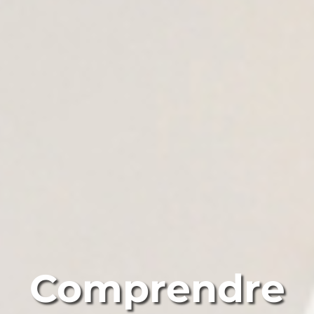
Comprendre