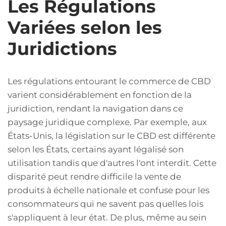
Les Régulations
Variées selon les
Juridictions
Les régulations entourant le commerce de CBD
varient considérablement en fonction de la
juridiction, rendant la navigation dans ce
paysage juridique complexe. Par exemple, aux
États-Unis, la législation sur le CBD est différente
selon les États, certains ayant légalisé son
utilisation tandis que d'autres l'ont interdit. Cette
disparité peut rendre difficile la vente de
produits à échelle nationale et confuse pour les
consommateurs qui ne savent pas quelles lois
s'appliquent à leur état. De plus, même au sein