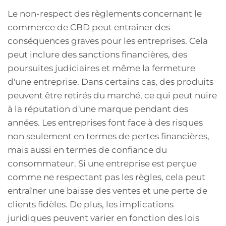
Le non-respect des règlements concernant le
commerce de CBD peut entraîner des
conséquences graves pour les entreprises. Cela
peut inclure des sanctions financières, des
poursuites judiciaires et même la fermeture
d'une entreprise. Dans certains cas, des produits
peuvent être retirés du marché, ce qui peut nuire
à la réputation d'une marque pendant des
années. Les entreprises font face à des risques
non seulement en termes de pertes financières,
mais aussi en termes de confiance du
consommateur. Si une entreprise est perçue
comme ne respectant pas les règles, cela peut
entraîner une baisse des ventes et une perte de
clients fidèles. De plus, les implications
juridiques peuvent varier en fonction des lois