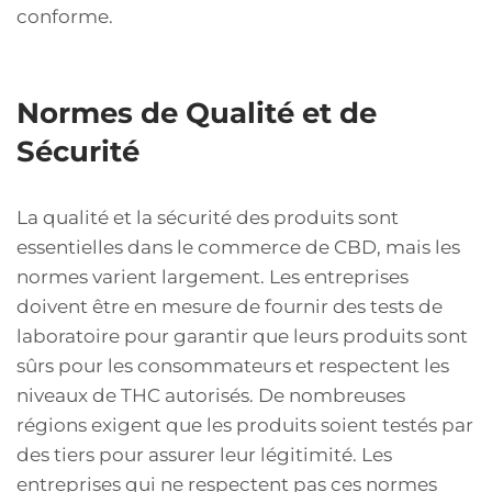
conforme.
Normes de Qualité et de
Sécurité
La qualité et la sécurité des produits sont
essentielles dans le commerce de CBD, mais les
normes varient largement. Les entreprises
doivent être en mesure de fournir des tests de
laboratoire pour garantir que leurs produits sont
sûrs pour les consommateurs et respectent les
niveaux de THC autorisés. De nombreuses
régions exigent que les produits soient testés par
des tiers pour assurer leur légitimité. Les
entreprises qui ne respectent pas ces normes